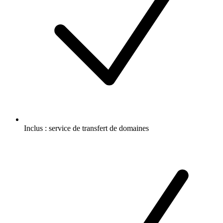
Inclus :
service de transfert de domaines