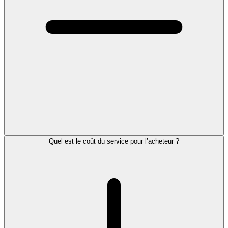
Quel est le coût du service pour l’acheteur ?