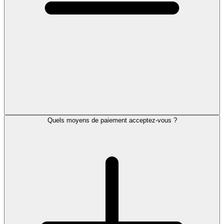
Quels moyens de paiement acceptez-vous ?