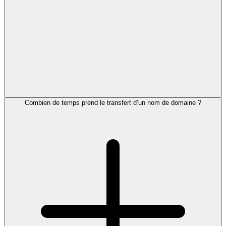
Combien de temps prend le transfert d’un nom de domaine ?