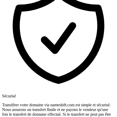
Sécurisé
Transférer votre domaine via nameshift.com est simple et sécurisé.
Nous assurons un transfert fluide et ne payons le vendeur qu'une
fois le transfert de domaine effectué. Si le transfert ne peut pas être