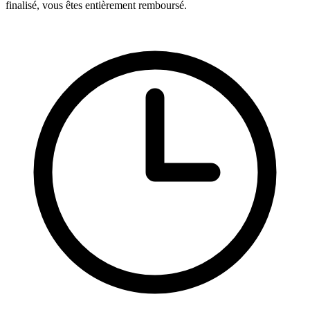
finalisé, vous êtes entièrement remboursé.