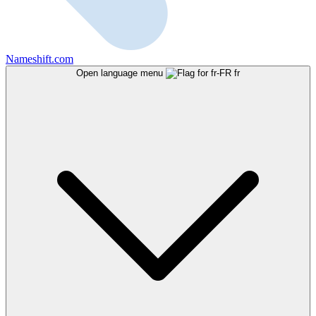
Nameshift.com
Open language menu
fr