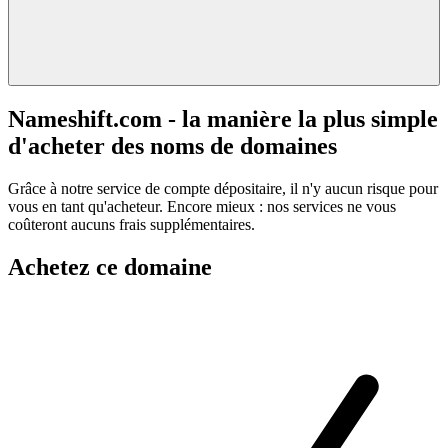
Nameshift.com - la manière la plus simple
d'acheter des noms de domaines
Grâce à notre service de compte dépositaire, il n'y aucun risque pour
vous en tant qu'acheteur. Encore mieux : nos services ne vous
coûteront aucuns frais supplémentaires.
Achetez ce domaine