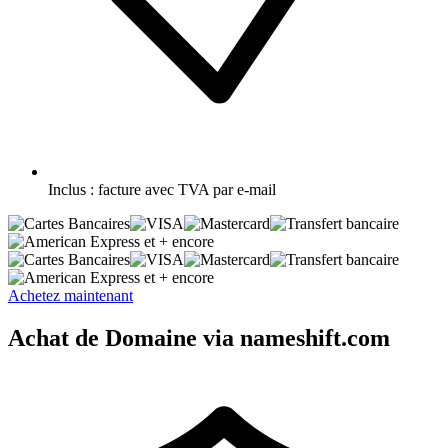
Inclus :
facture avec TVA par e-mail
et + encore
et + encore
Achetez maintenant
Achat de Domaine via nameshift.com