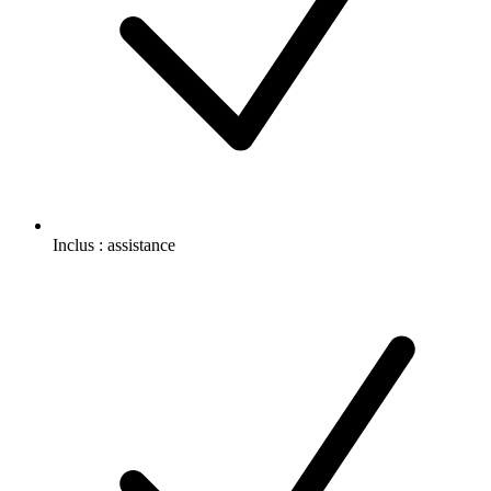
Inclus :
assistance