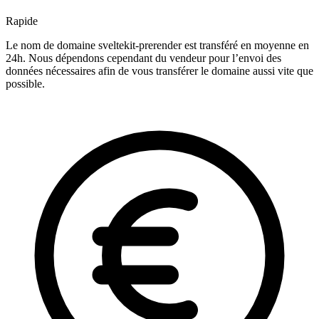
Rapide
Le nom de domaine sveltekit-prerender est transféré en moyenne en
24h. Nous dépendons cependant du vendeur pour l’envoi des
données nécessaires afin de vous transférer le domaine aussi vite que
possible.