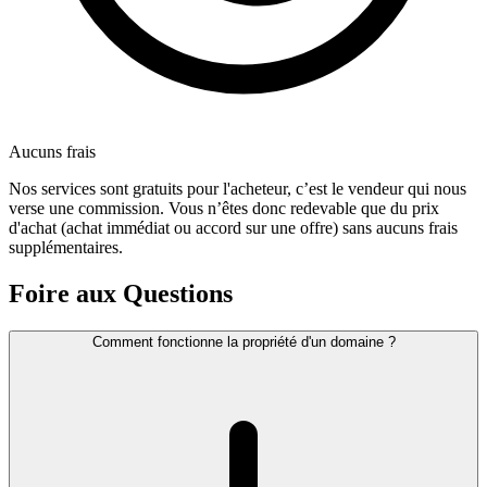
Aucuns frais
Nos services sont gratuits pour l'acheteur, c’est le vendeur qui nous
verse une commission. Vous n’êtes donc redevable que du prix
d'achat (achat immédiat ou accord sur une offre) sans aucuns frais
supplémentaires.
Foire aux Questions
Comment fonctionne la propriété d'un domaine ?