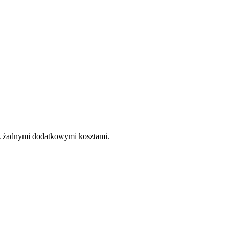
e z żadnymi dodatkowymi kosztami.