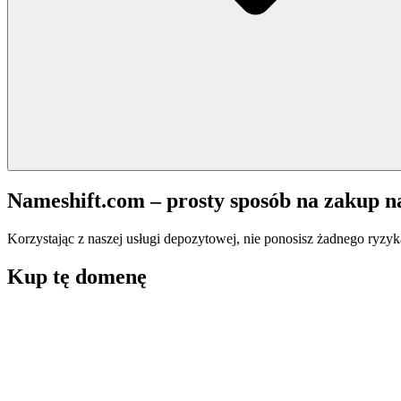
Nameshift.com – prosty sposób na zakup 
Korzystając z naszej usługi depozytowej, nie ponosisz żadnego ryzyk
Kup tę domenę