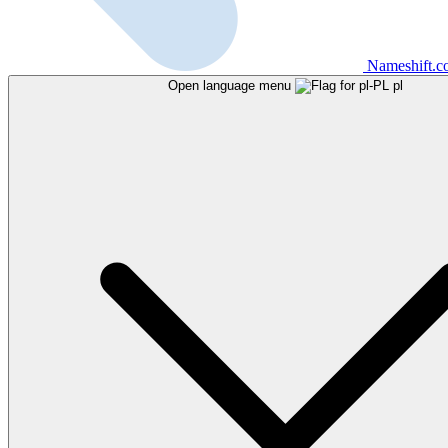
Nameshift.
Open language menu
pl