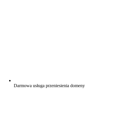
Darmowa
usługa przeniesienia domeny